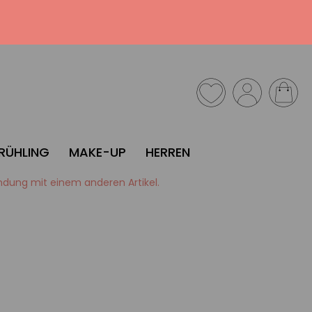
RÜHLING
MAKE-UP
HERREN
bindung mit einem anderen Artikel.