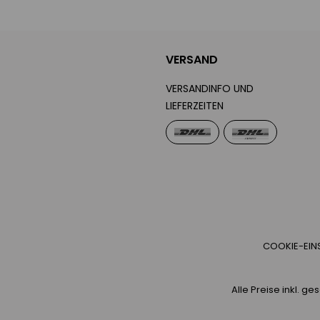
VERSAND
VERSANDINFO UND
LIEFERZEITEN
COOKIE-EIN
Alle Preise inkl. g