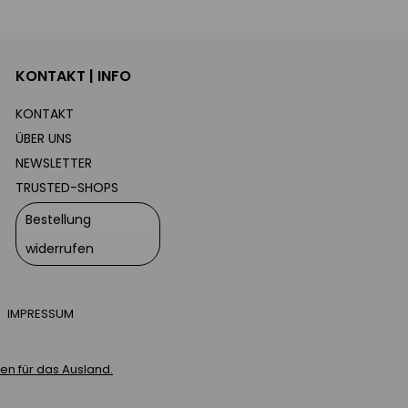
KONTAKT | INFO
KONTAKT
ÜBER UNS
NEWSLETTER
TRUSTED-SHOPS
Bestellung
widerrufen
IMPRESSUM
n für das Ausland.