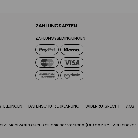
ZAHLUNGSARTEN
ZAHLUNGSBEDINGUNGEN
STELLUNGEN
DATENSCHUTZERKLÄRUNG
WIDERRUFSRECHT
AGB
esetzl. Mehrwertsteuer, kostenloser Versand (DE) ab 59 €.
Versandkoste