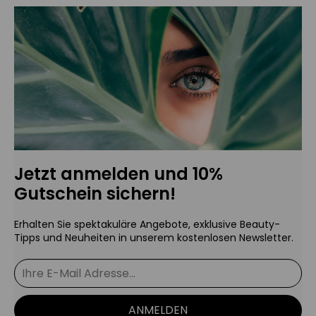
Jetzt anmelden und 10%
Gutschein sichern!
Erhalten Sie spektakuläre Angebote, exklusive Beauty-
Tipps und Neuheiten in unserem kostenlosen Newsletter.
ANMELDEN