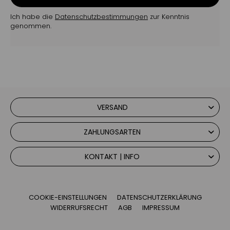
Ich habe die
Datenschutzbestimmungen
zur Kenntnis
genommen.
VERSAND
ZAHLUNGSARTEN
KONTAKT | INFO
COOKIE-EINSTELLUNGEN
DATENSCHUTZERKLÄRUNG
WIDERRUFSRECHT
AGB
IMPRESSUM