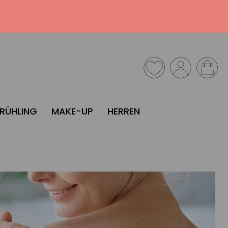
FRÜHLING
MAKE-UP
HERREN