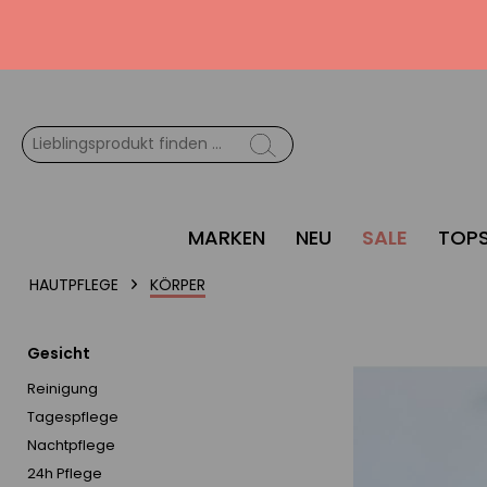
MARKEN
NEU
SALE
TOPS
HAUTPFLEGE
KÖRPER
Gesicht
Reinigung
Tagespflege
Nachtpflege
24h Pflege