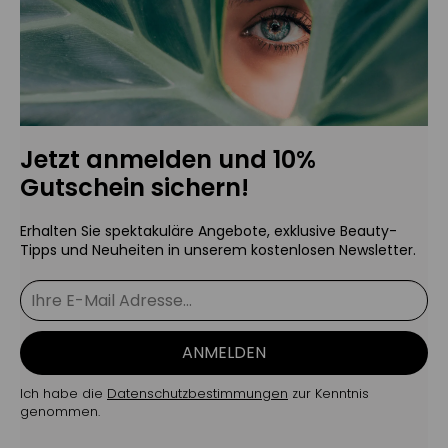
Jetzt anmelden und 10%
Gutschein sichern!
Erhalten Sie spektakuläre Angebote, exklusive Beauty-
Tipps und Neuheiten in unserem kostenlosen Newsletter.
ANMELDEN
Ich habe die
Datenschutzbestimmungen
zur Kenntnis
genommen.