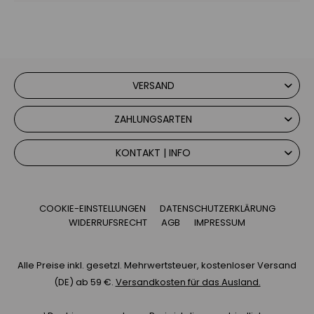
VERSAND
ZAHLUNGSARTEN
KONTAKT | INFO
COOKIE-EINSTELLUNGEN
DATENSCHUTZERKLÄRUNG
WIDERRUFSRECHT
AGB
IMPRESSUM
Alle Preise inkl. gesetzl. Mehrwertsteuer, kostenloser Versand
(DE) ab 59 €.
Versandkosten für das Ausland.