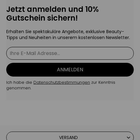
Jetzt anmelden und 10%
Gutschein sichern!
Erhalten Sie spektakuläre Angebote, exklusive Beauty-
Tipps und Neuheiten in unserem kostenlosen Newsletter.
ANMELDEN
Ich habe die
Datenschutzbestimmungen
zur Kenntnis
genommen.
VERSAND