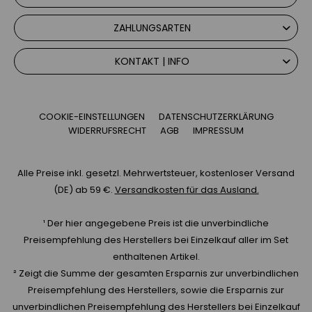
ZAHLUNGSARTEN
KONTAKT | INFO
COOKIE-EINSTELLUNGEN
DATENSCHUTZERKLÄRUNG
WIDERRUFSRECHT
AGB
IMPRESSUM
Alle Preise inkl. gesetzl. Mehrwertsteuer, kostenloser Versand
(DE) ab 59 €.
Versandkosten für das Ausland.
¹ Der hier angegebene Preis ist die unverbindliche
Preisempfehlung des Herstellers bei Einzelkauf aller im Set
enthaltenen Artikel.
² Zeigt die Summe der gesamten Ersparnis zur unverbindlichen
Preisempfehlung des Herstellers, sowie die Ersparnis zur
unverbindlichen Preisempfehlung des Herstellers bei Einzelkauf