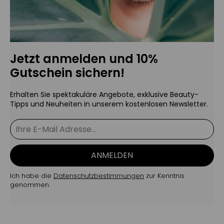
Jetzt anmelden und 10%
Gutschein sichern!
Erhalten Sie spektakuläre Angebote, exklusive Beauty-
Tipps und Neuheiten in unserem kostenlosen Newsletter.
ANMELDEN
Ich habe die
Datenschutzbestimmungen
zur Kenntnis
genommen.