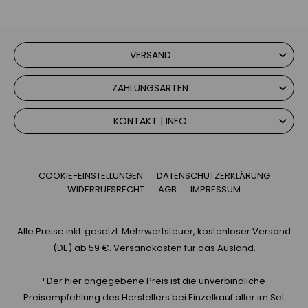
VERSAND
ZAHLUNGSARTEN
KONTAKT | INFO
COOKIE-EINSTELLUNGEN
DATENSCHUTZERKLÄRUNG
WIDERRUFSRECHT
AGB
IMPRESSUM
Alle Preise inkl. gesetzl. Mehrwertsteuer, kostenloser Versand
(DE) ab 59 €.
Versandkosten für das Ausland.
¹ Der hier angegebene Preis ist die unverbindliche
Preisempfehlung des Herstellers bei Einzelkauf aller im Set