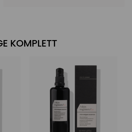
EGE KOMPLETT