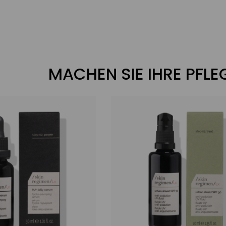
MACHEN SIE IHRE PFL