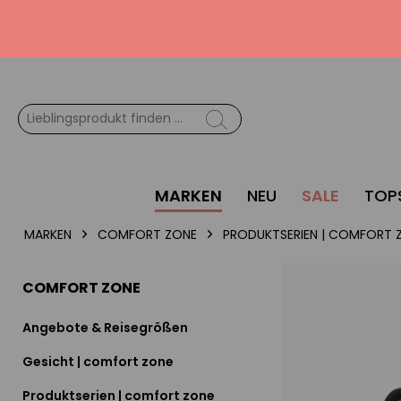
MARKEN
NEU
SALE
TOP
MARKEN
COMFORT ZONE
PRODUKTSERIEN | COMFORT 
COMFORT ZONE
Angebote & Reisegrößen
Gesicht | comfort zone
Produktserien | comfort zone