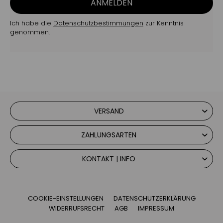
ANMELDEN
Ich habe die
Datenschutzbestimmungen
zur Kenntnis
genommen.
VERSAND
ZAHLUNGSARTEN
KONTAKT | INFO
COOKIE-EINSTELLUNGEN
DATENSCHUTZERKLÄRUNG
WIDERRUFSRECHT
AGB
IMPRESSUM