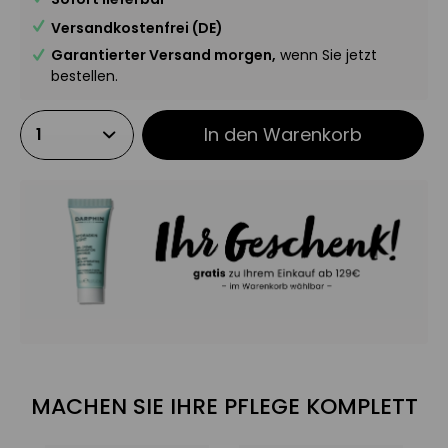
Versandkostenfrei (DE)
Garantierter Versand morgen,
wenn Sie jetzt
bestellen.
In den
Warenkorb
MACHEN SIE IHRE PFLEGE KOMPLETT