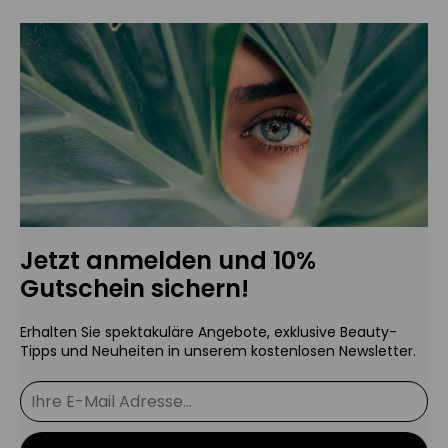
Jetzt anmelden und 10%
Gutschein sichern!
Erhalten Sie spektakuläre Angebote, exklusive Beauty-
Tipps und Neuheiten in unserem kostenlosen Newsletter.