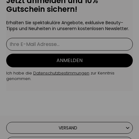
Jetzt anmelden und 10%
Gutschein sichern!
Erhalten Sie spektakuläre Angebote, exklusive Beauty-
Tipps und Neuheiten in unserem kostenlosen Newsletter.
ANMELDEN
Ich habe die
Datenschutzbestimmungen
zur Kenntnis
genommen.
VERSAND