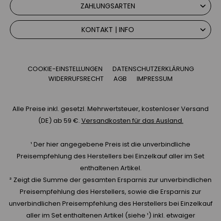
ZAHLUNGSARTEN
KONTAKT | INFO
COOKIE-EINSTELLUNGEN
DATENSCHUTZERKLÄRUNG
WIDERRUFSRECHT
AGB
IMPRESSUM
Alle Preise inkl. gesetzl. Mehrwertsteuer, kostenloser Versand
(DE) ab 59 €.
Versandkosten für das Ausland.
¹ Der hier angegebene Preis ist die unverbindliche
Preisempfehlung des Herstellers bei Einzelkauf aller im Set
enthaltenen Artikel.
² Zeigt die Summe der gesamten Ersparnis zur unverbindlichen
Preisempfehlung des Herstellers, sowie die Ersparnis zur
unverbindlichen Preisempfehlung des Herstellers bei Einzelkauf
aller im Set enthaltenen Artikel (siehe ¹) inkl. etwaiger