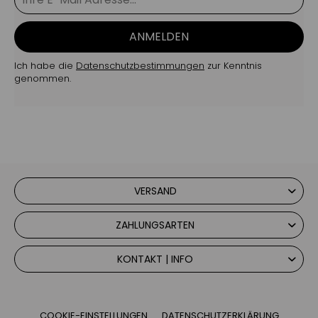
ANMELDEN
Ich habe die
Datenschutzbestimmungen
zur Kenntnis
genommen.
VERSAND
ZAHLUNGSARTEN
KONTAKT | INFO
COOKIE-EINSTELLUNGEN
DATENSCHUTZERKLÄRUNG