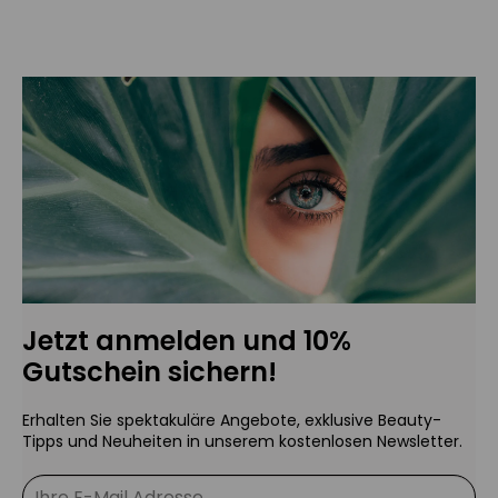
Jetzt anmelden und 10%
Gutschein sichern!
Erhalten Sie spektakuläre Angebote, exklusive Beauty-
Tipps und Neuheiten in unserem kostenlosen Newsletter.