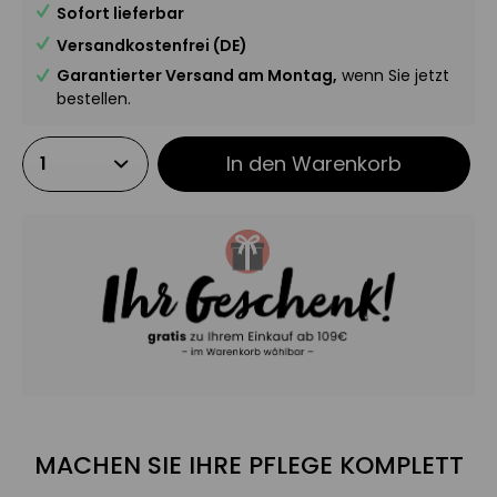
Sofort lieferbar
Versandkostenfrei (DE)
Garantierter Versand am Montag,
wenn Sie jetzt
bestellen.
In den
Warenkorb
MACHEN SIE IHRE PFLEGE KOMPLETT