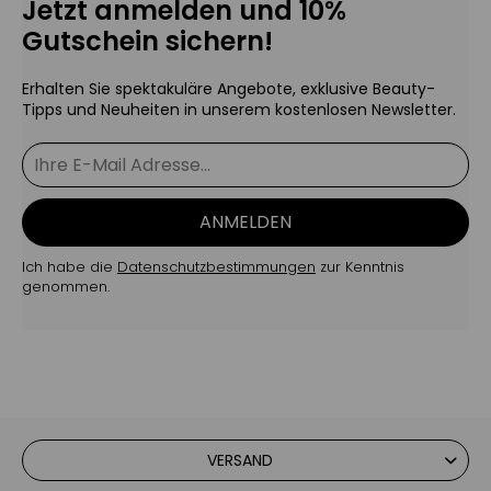
Jetzt anmelden und 10%
Gutschein sichern!
Erhalten Sie spektakuläre Angebote, exklusive Beauty-
Tipps und Neuheiten in unserem kostenlosen Newsletter.
ANMELDEN
Ich habe die
Datenschutzbestimmungen
zur Kenntnis
genommen.
VERSAND