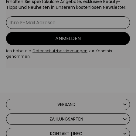
Erhalten Sie spektakuläre Angebote, exklusive Beauty-
Tipps und Neuheiten in unserem kostenlosen Newsletter.
ANMELDEN
Ich habe die
Datenschutzbestimmungen
zur Kenntnis
genommen.
VERSAND
ZAHLUNGSARTEN
KONTAKT | INFO