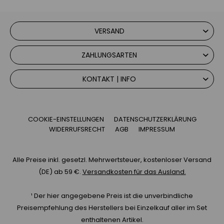
VERSAND
ZAHLUNGSARTEN
KONTAKT | INFO
COOKIE-EINSTELLUNGEN
DATENSCHUTZERKLÄRUNG
WIDERRUFSRECHT
AGB
IMPRESSUM
Alle Preise inkl. gesetzl. Mehrwertsteuer, kostenloser Versand
(DE) ab 59 €.
Versandkosten für das Ausland.
¹ Der hier angegebene Preis ist die unverbindliche
Preisempfehlung des Herstellers bei Einzelkauf aller im Set
enthaltenen Artikel.