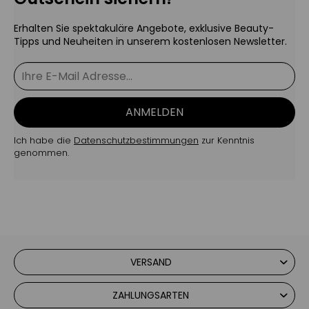
Erhalten Sie spektakuläre Angebote, exklusive Beauty-
Tipps und Neuheiten in unserem kostenlosen Newsletter.
ANMELDEN
Ich habe die
Datenschutzbestimmungen
zur Kenntnis
genommen.
VERSAND
ZAHLUNGSARTEN