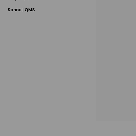
Sonne | QMS