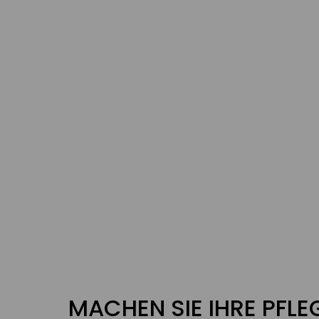
MACHEN SIE IHRE PFL