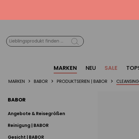
MARKEN
NEU
SALE
TOP
MARKEN
BABOR
PRODUKTSERIEN | BABOR
CLEANSING
BABOR
Angebote & Reisegrößen
Reinigung | BABOR
Gesicht | BABOR