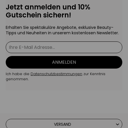
Jetzt anmelden und 10%
Gutschein sichern!
Erhalten Sie spektakuläre Angebote, exklusive Beauty-
Tipps und Neuheiten in unserem kostenlosen Newsletter.
ANMELDEN
Ich habe die
Datenschutzbestimmungen
zur Kenntnis
genommen.
VERSAND