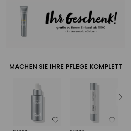
MACHEN SIE IHRE PFLEGE KOMPLETT