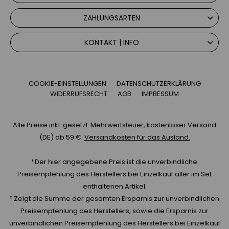
ZAHLUNGSARTEN
KONTAKT | INFO
COOKIE-EINSTELLUNGEN
DATENSCHUTZERKLÄRUNG
WIDERRUFSRECHT
AGB
IMPRESSUM
Alle Preise inkl. gesetzl. Mehrwertsteuer, kostenloser Versand
(DE) ab 59 €.
Versandkosten für das Ausland.
¹ Der hier angegebene Preis ist die unverbindliche
Preisempfehlung des Herstellers bei Einzelkauf aller im Set
enthaltenen Artikel.
² Zeigt die Summe der gesamten Ersparnis zur unverbindlichen
Preisempfehlung des Herstellers, sowie die Ersparnis zur
unverbindlichen Preisempfehlung des Herstellers bei Einzelkauf