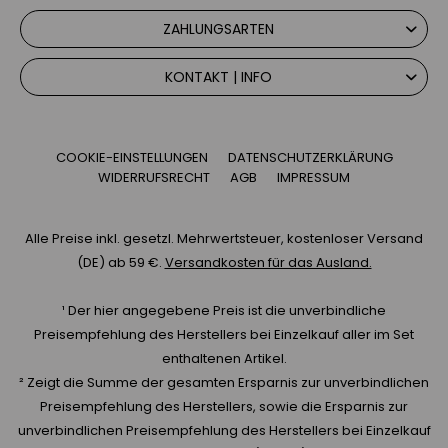
ZAHLUNGSARTEN
KONTAKT | INFO
COOKIE-EINSTELLUNGEN
DATENSCHUTZERKLÄRUNG
WIDERRUFSRECHT
AGB
IMPRESSUM
Alle Preise inkl. gesetzl. Mehrwertsteuer, kostenloser Versand
(DE) ab 59 €.
Versandkosten für das Ausland.
¹ Der hier angegebene Preis ist die unverbindliche
Preisempfehlung des Herstellers bei Einzelkauf aller im Set
enthaltenen Artikel.
² Zeigt die Summe der gesamten Ersparnis zur unverbindlichen
Preisempfehlung des Herstellers, sowie die Ersparnis zur
unverbindlichen Preisempfehlung des Herstellers bei Einzelkauf