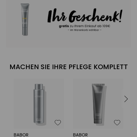
MACHEN SIE IHRE PFLEGE KOMPLETT
BABOR
BABOR
B