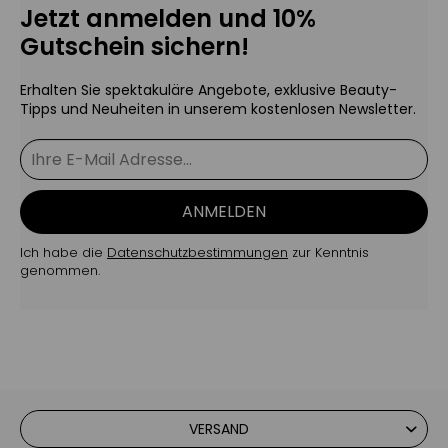
Jetzt anmelden und 10%
Gutschein sichern!
Erhalten Sie spektakuläre Angebote, exklusive Beauty-
Tipps und Neuheiten in unserem kostenlosen Newsletter.
ANMELDEN
Ich habe die
Datenschutzbestimmungen
zur Kenntnis
genommen.
VERSAND