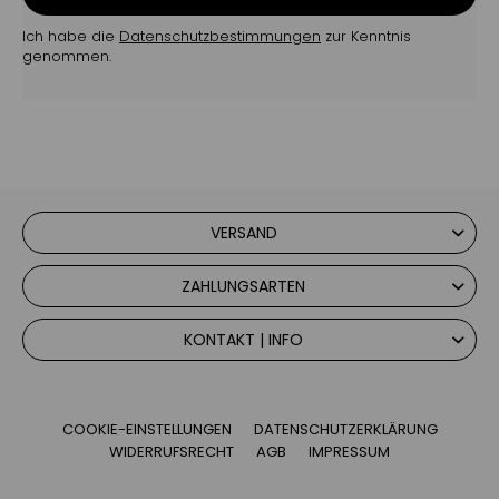
Ich habe die
Datenschutzbestimmungen
zur Kenntnis
genommen.
VERSAND
ZAHLUNGSARTEN
KONTAKT | INFO
COOKIE-EINSTELLUNGEN
DATENSCHUTZERKLÄRUNG
WIDERRUFSRECHT
AGB
IMPRESSUM