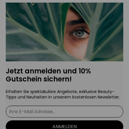
Jetzt anmelden und 10%
Gutschein sichern!
Erhalten Sie spektakuläre Angebote, exklusive Beauty-
Tipps und Neuheiten in unserem kostenlosen Newsletter.
ANMELDEN