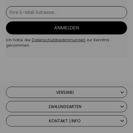
ANMELDEN
Ich habe die
Datenschutzbestimmungen
zur Kenntnis
genommen.
VERSAND
ZAHLUNGSARTEN
KONTAKT | INFO