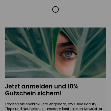
Jetzt anmelden und 10%
Gutschein sichern!
Erhalten Sie spektakuläre Angebote, exklusive Beauty-
Tipps und Neuheiten in unserem kostenlosen Newsletter.