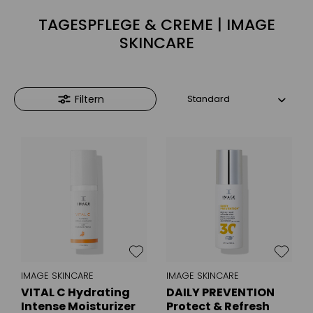
TAGESPFLEGE & CREME | IMAGE
SKINCARE
Filtern
IMAGE SKINCARE
IMAGE SKINCARE
VITAL C Hydrating
DAILY PREVENTION
Intense Moisturizer
Protect & Refresh