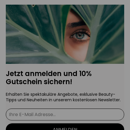
Jetzt anmelden und 10%
Gutschein sichern!
Erhalten Sie spektakuläre Angebote, exklusive Beauty-
Tipps und Neuheiten in unserem kostenlosen Newsletter.
ANMELDEN