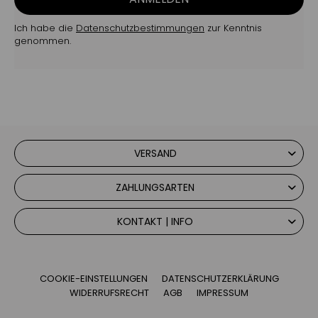
Ich habe die
Datenschutzbestimmungen
zur Kenntnis
genommen.
VERSAND
ZAHLUNGSARTEN
KONTAKT | INFO
COOKIE-EINSTELLUNGEN
DATENSCHUTZERKLÄRUNG
WIDERRUFSRECHT
AGB
IMPRESSUM