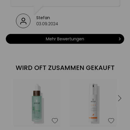
Stefan
03.09.2024
Mehr Bewertungen
WIRD OFT ZUSAMMEN GEKAUFT