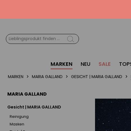
MARKEN
NEU
SALE
TOP
MARKEN
MARIA GALLAND
GESICHT | MARIA GALLAND
MARIA GALLAND
Gesicht | MARIA GALLAND
Reinigung
Masken