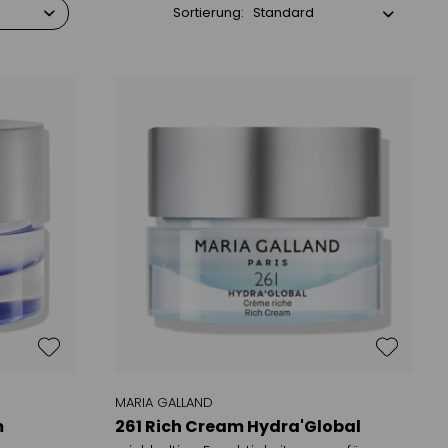
Sortierung:
MARIA GALLAND
m
261 Rich Cream Hydra'Global