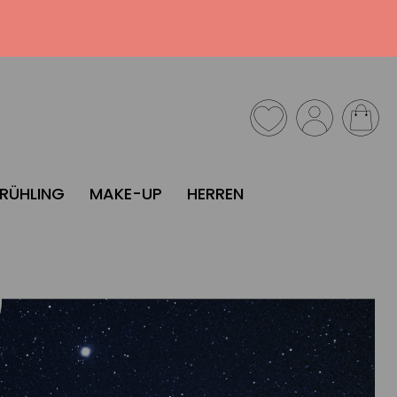
FRÜHLING
MAKE-UP
HERREN