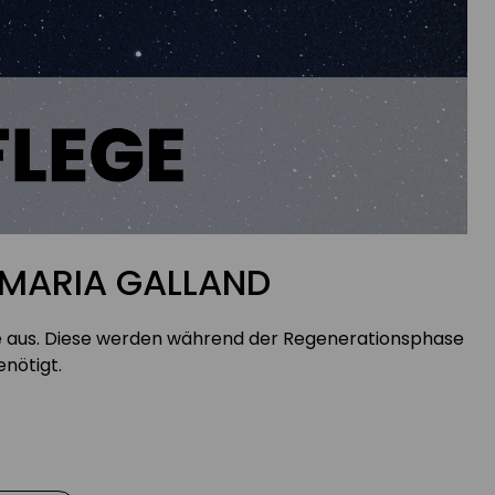
 MARIA GALLAND
fe aus. Diese werden während der Regenerationsphase
nötigt.