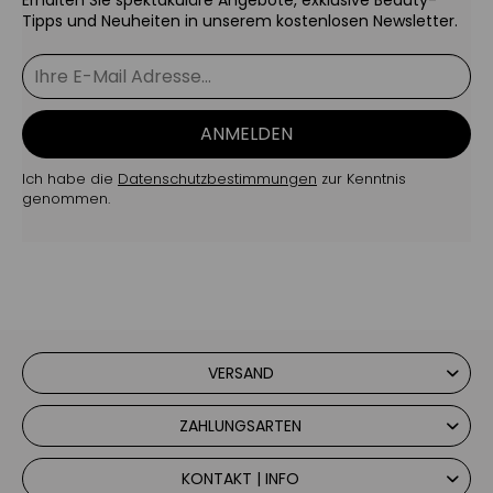
Tipps und Neuheiten in unserem kostenlosen Newsletter.
ANMELDEN
Ich habe die
Datenschutzbestimmungen
zur Kenntnis
genommen.
VERSAND
ZAHLUNGSARTEN
KONTAKT | INFO