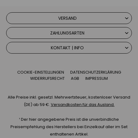
VERSAND
ZAHLUNGSARTEN
KONTAKT | INFO
COOKIE-EINSTELLUNGEN
DATENSCHUTZERKLÄRUNG
WIDERRUFSRECHT
AGB
IMPRESSUM
Alle Preise inkl. gesetzl. Mehrwertsteuer, kostenloser Versand
(DE) ab 59 €.
Versandkosten für das Ausland.
¹ Der hier angegebene Preis ist die unverbindliche
Preisempfehlung des Herstellers bei Einzelkauf aller im Set
enthaltenen Artikel.