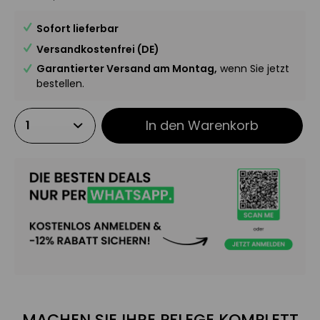
Sofort lieferbar
Versandkostenfrei (DE)
Garantierter Versand am Montag,
wenn Sie jetzt
bestellen.
In den
Warenkorb
MACHEN SIE IHRE PFLEGE KOMPLETT