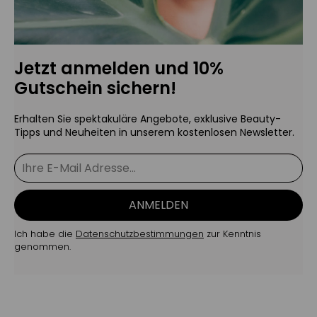
Jetzt anmelden und 10%
Gutschein sichern!
Erhalten Sie spektakuläre Angebote, exklusive Beauty-
Tipps und Neuheiten in unserem kostenlosen Newsletter.
ANMELDEN
Ich habe die
Datenschutzbestimmungen
zur Kenntnis
genommen.