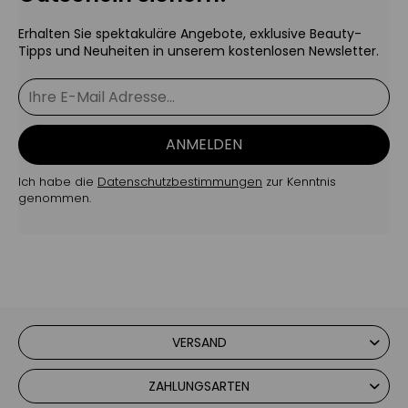
Erhalten Sie spektakuläre Angebote, exklusive Beauty-
Tipps und Neuheiten in unserem kostenlosen Newsletter.
ANMELDEN
Ich habe die
Datenschutzbestimmungen
zur Kenntnis
genommen.
VERSAND
ZAHLUNGSARTEN