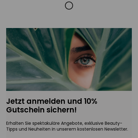
Jetzt anmelden und 10%
Gutschein sichern!
Erhalten Sie spektakuläre Angebote, exklusive Beauty-
Tipps und Neuheiten in unserem kostenlosen Newsletter.