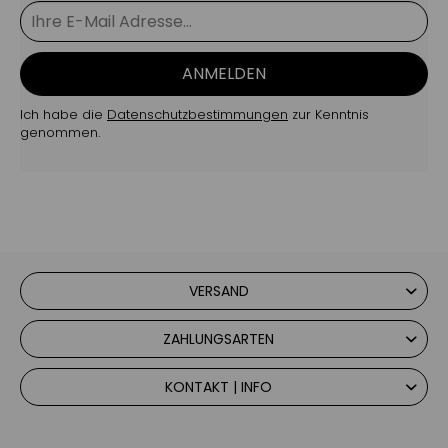
ANMELDEN
Ich habe die
Datenschutzbestimmungen
zur Kenntnis
genommen.
VERSAND
ZAHLUNGSARTEN
KONTAKT | INFO