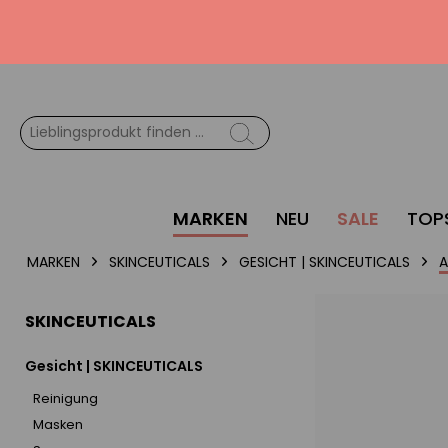
MARKEN
NEU
SALE
TOP
MARKEN
SKINCEUTICALS
GESICHT | SKINCEUTICALS
A
SKINCEUTICALS
Gesicht | SKINCEUTICALS
Reinigung
Masken