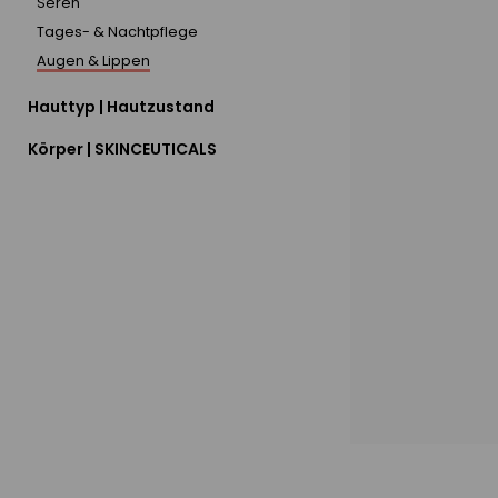
Seren
Tages- & Nachtpflege
Augen & Lippen
Hauttyp | Hautzustand
Körper | SKINCEUTICALS