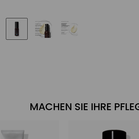
MACHEN SIE IHRE PFL