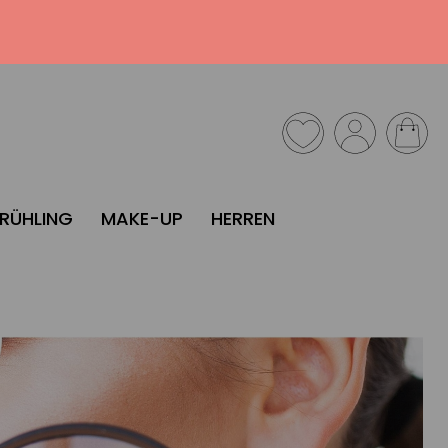
FRÜHLING
MAKE-UP
HERREN