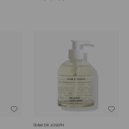
TEAM DR JOSEPH