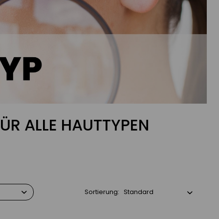
ÜR ALLE HAUTTYPEN
Sortierung: