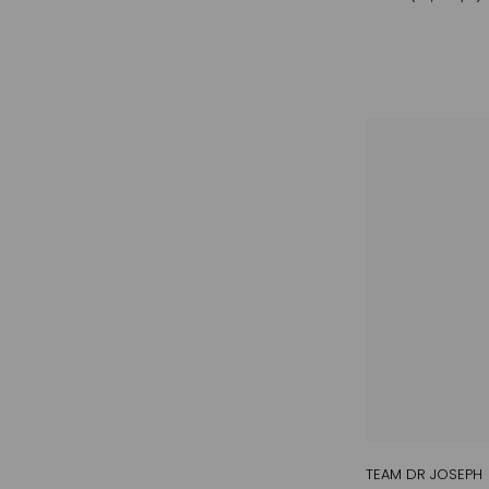
TEAM DR JOSEPH