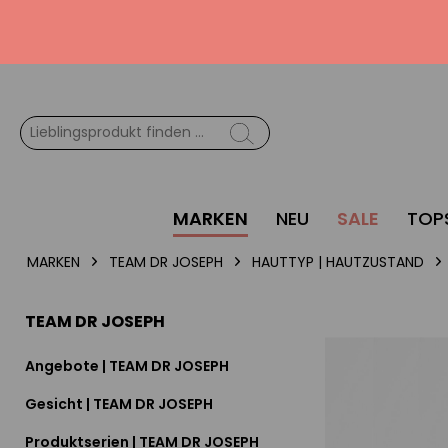
MARKEN
NEU
SALE
TOP
MARKEN
TEAM DR JOSEPH
HAUTTYP | HAUTZUSTAND
TEAM DR JOSEPH
Angebote | TEAM DR JOSEPH
Gesicht | TEAM DR JOSEPH
Produktserien | TEAM DR JOSEPH