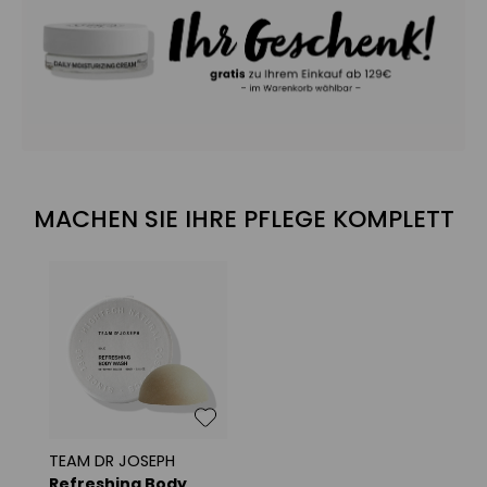
MACHEN SIE IHRE PFLEGE KOMPLETT
TEAM DR JOSEPH
Refreshing Body