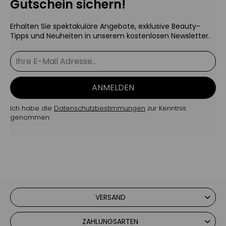
Gutschein sichern!
Erhalten Sie spektakuläre Angebote, exklusive Beauty-
Tipps und Neuheiten in unserem kostenlosen Newsletter.
ANMELDEN
Ich habe die
Datenschutzbestimmungen
zur Kenntnis
genommen.
VERSAND
ZAHLUNGSARTEN