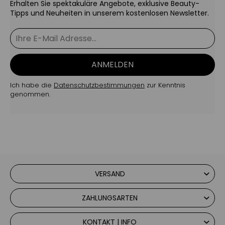
Erhalten Sie spektakuläre Angebote, exklusive Beauty-
Tipps und Neuheiten in unserem kostenlosen Newsletter.
ANMELDEN
Ich habe die
Datenschutzbestimmungen
zur Kenntnis
genommen.
VERSAND
ZAHLUNGSARTEN
KONTAKT | INFO