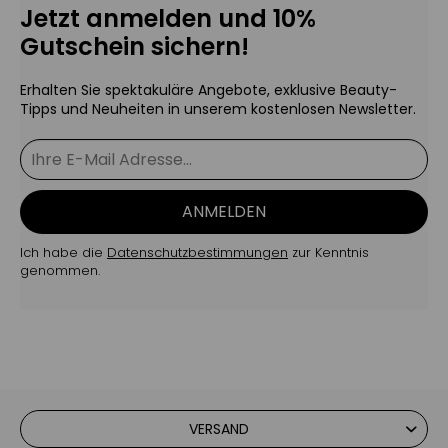
Jetzt anmelden und 10%
Gutschein sichern!
Erhalten Sie spektakuläre Angebote, exklusive Beauty-
Tipps und Neuheiten in unserem kostenlosen Newsletter.
ANMELDEN
Ich habe die
Datenschutzbestimmungen
zur Kenntnis
genommen.
VERSAND