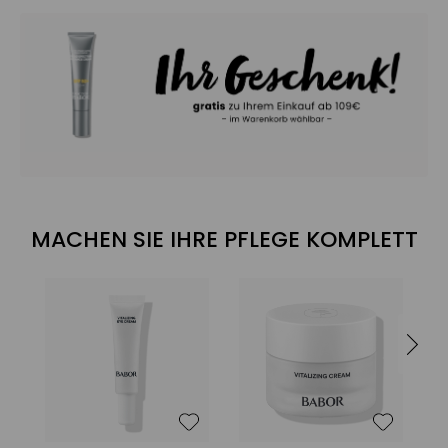
MACHEN SIE IHRE PFLEGE KOMPLETT