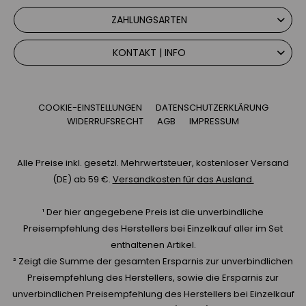
ZAHLUNGSARTEN
KONTAKT | INFO
COOKIE-EINSTELLUNGEN
DATENSCHUTZERKLÄRUNG
WIDERRUFSRECHT
AGB
IMPRESSUM
Alle Preise inkl. gesetzl. Mehrwertsteuer, kostenloser Versand
(DE) ab 59 €.
Versandkosten für das Ausland.
¹ Der hier angegebene Preis ist die unverbindliche
Preisempfehlung des Herstellers bei Einzelkauf aller im Set
enthaltenen Artikel.
² Zeigt die Summe der gesamten Ersparnis zur unverbindlichen
Preisempfehlung des Herstellers, sowie die Ersparnis zur
unverbindlichen Preisempfehlung des Herstellers bei Einzelkauf