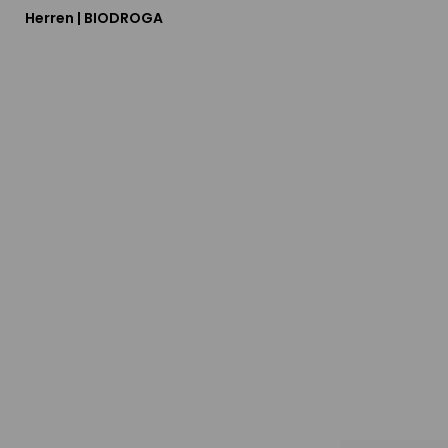
Herren | BIODROGA