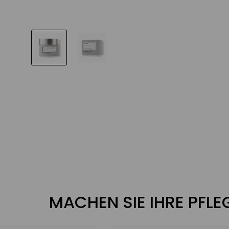
MACHEN SIE IHRE PFL