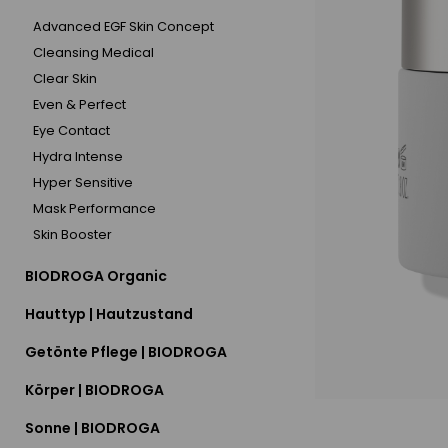
Advanced EGF Skin Concept
Cleansing Medical
Clear Skin
Even & Perfect
Eye Contact
Hydra Intense
Hyper Sensitive
Mask Performance
Skin Booster
BIODROGA Organic
Hauttyp | Hautzustand
Getönte Pflege | BIODROGA
Körper | BIODROGA
Sonne | BIODROGA