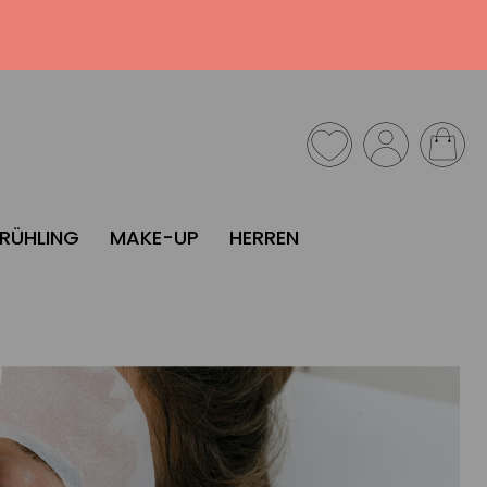
FRÜHLING
MAKE-UP
HERREN