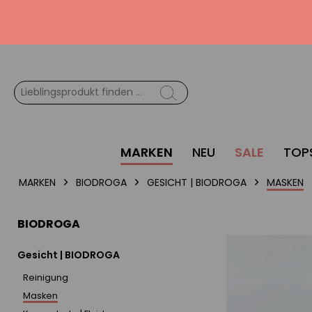
MARKEN
NEU
SALE
TOP
MARKEN
BIODROGA
GESICHT | BIODROGA
MASKEN
BIODROGA
Gesicht | BIODROGA
Reinigung
Masken