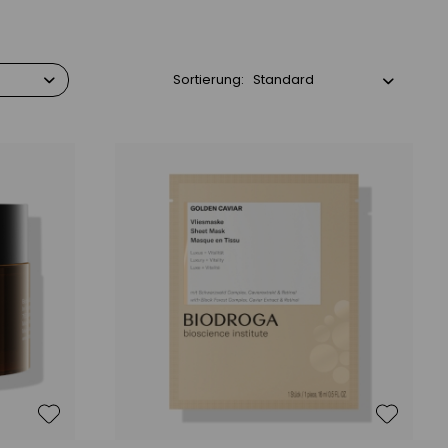
Sortierung: