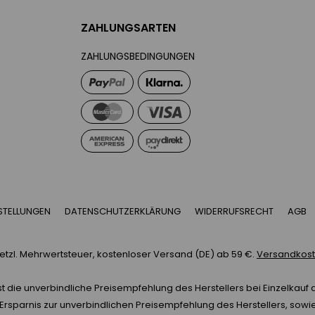
ZAHLUNGSARTEN
ZAHLUNGSBEDINGUNGEN
STELLUNGEN
DATENSCHUTZERKLÄRUNG
WIDERRUFSRECHT
AGB
esetzl. Mehrwertsteuer, kostenloser Versand (DE) ab 59 €.
Versandkoste
t die unverbindliche Preisempfehlung des Herstellers bei Einzelkauf al
rsparnis zur unverbindlichen Preisempfehlung des Herstellers, sowie 