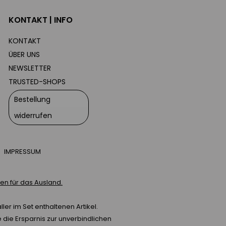
KONTAKT | INFO
KONTAKT
ÜBER UNS
NEWSLETTER
TRUSTED-SHOPS
Bestellung
widerrufen
IMPRESSUM
n für das Ausland.
ler im Set enthaltenen Artikel.
die Ersparnis zur unverbindlichen