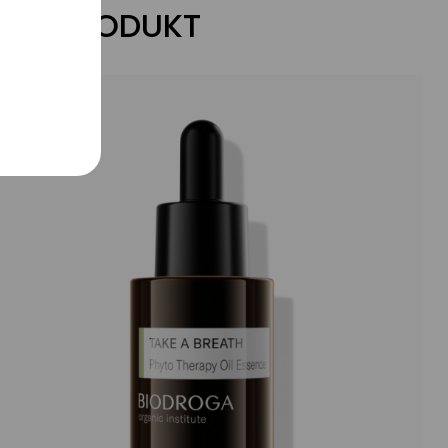
ZUM PRODUKT