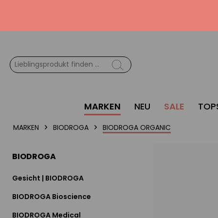
MARKEN
NEU
SALE
TOP
MARKEN
BIODROGA
BIODROGA ORGANIC
BIODROGA
Gesicht | BIODROGA
BIODROGA Bioscience
BIODROGA Medical