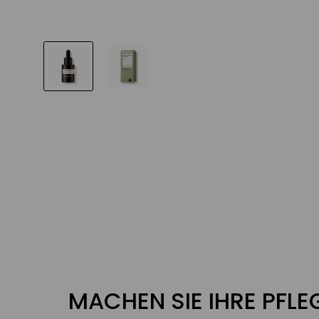
MACHEN SIE IHRE PFL