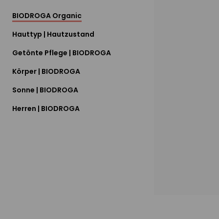
BIODROGA Organic
Hauttyp | Hautzustand
Getönte Pflege | BIODROGA
Körper | BIODROGA
Sonne | BIODROGA
Herren | BIODROGA