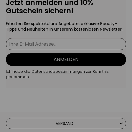
Jetzt anmelden und 10%
Gutschein sichern!
Erhalten Sie spektakuläre Angebote, exklusive Beauty-
Tipps und Neuheiten in unserem kostenlosen Newsletter.
ANMELDEN
Ich habe die
Datenschutzbestimmungen
zur Kenntnis
genommen.
VERSAND