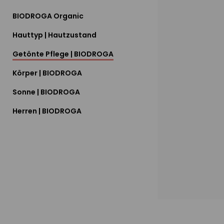
BIODROGA Organic
Hauttyp | Hautzustand
Getönte Pflege | BIODROGA
Körper | BIODROGA
Sonne | BIODROGA
Herren | BIODROGA