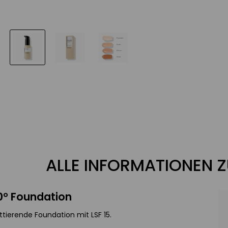
ALLE INFORMATIONEN 
0° Foundation
tierende Foundation mit LSF 15.