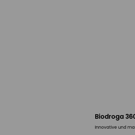
Biodroga 36
Innovative und mat