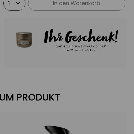
In den
Warenkorb
ZUM PRODUKT