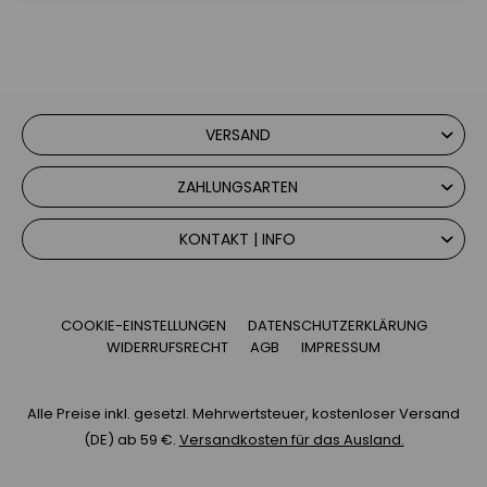
VERSAND
ZAHLUNGSARTEN
KONTAKT | INFO
COOKIE-EINSTELLUNGEN
DATENSCHUTZERKLÄRUNG
WIDERRUFSRECHT
AGB
IMPRESSUM
Alle Preise inkl. gesetzl. Mehrwertsteuer, kostenloser Versand
(DE) ab 59 €.
Versandkosten für das Ausland.