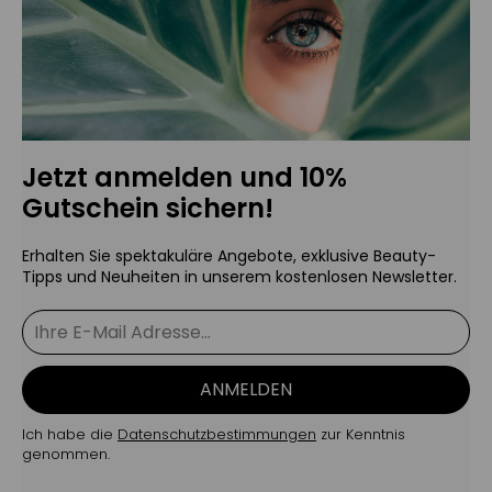
Jetzt anmelden und 10%
Gutschein sichern!
Erhalten Sie spektakuläre Angebote, exklusive Beauty-
Tipps und Neuheiten in unserem kostenlosen Newsletter.
ANMELDEN
Ich habe die
Datenschutzbestimmungen
zur Kenntnis
genommen.