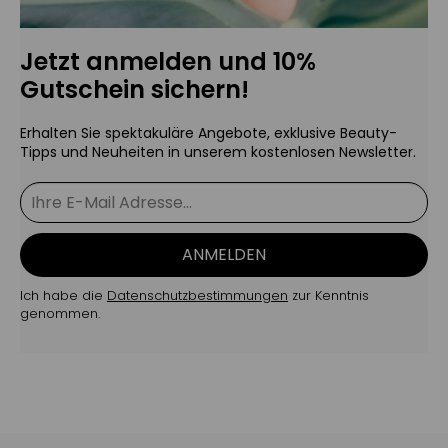
Jetzt anmelden und 10%
Gutschein sichern!
Erhalten Sie spektakuläre Angebote, exklusive Beauty-
Tipps und Neuheiten in unserem kostenlosen Newsletter.
ANMELDEN
Ich habe die
Datenschutzbestimmungen
zur Kenntnis
genommen.