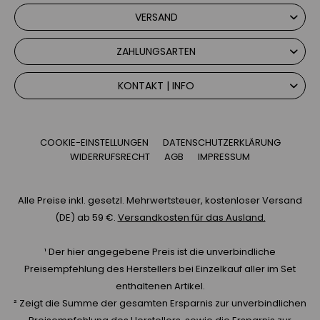
VERSAND
ZAHLUNGSARTEN
KONTAKT | INFO
COOKIE-EINSTELLUNGEN
DATENSCHUTZERKLÄRUNG
WIDERRUFSRECHT
AGB
IMPRESSUM
Alle Preise inkl. gesetzl. Mehrwertsteuer, kostenloser Versand
(DE) ab 59 €.
Versandkosten für das Ausland.
¹ Der hier angegebene Preis ist die unverbindliche
Preisempfehlung des Herstellers bei Einzelkauf aller im Set
enthaltenen Artikel.
² Zeigt die Summe der gesamten Ersparnis zur unverbindlichen