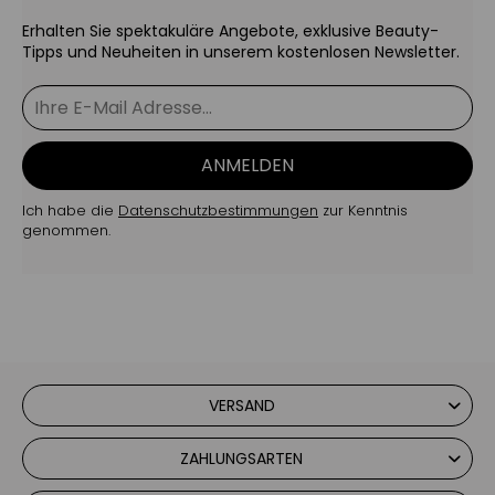
Erhalten Sie spektakuläre Angebote, exklusive Beauty-
Tipps und Neuheiten in unserem kostenlosen Newsletter.
ANMELDEN
Ich habe die
Datenschutzbestimmungen
zur Kenntnis
genommen.
VERSAND
ZAHLUNGSARTEN