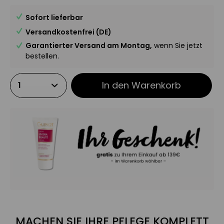
Sofort lieferbar
Versandkostenfrei (DE)
Garantierter Versand am Montag,
wenn Sie jetzt
bestellen.
In den
Warenkorb
MACHEN SIE IHRE PFLEGE KOMPLETT