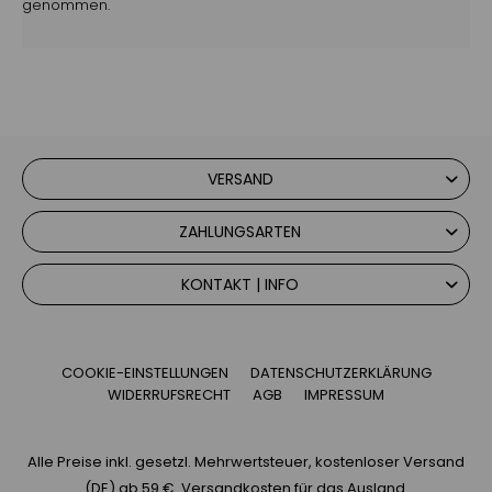
genommen.
VERSAND
ZAHLUNGSARTEN
KONTAKT | INFO
COOKIE-EINSTELLUNGEN
DATENSCHUTZERKLÄRUNG
WIDERRUFSRECHT
AGB
IMPRESSUM
Alle Preise inkl. gesetzl. Mehrwertsteuer, kostenloser Versand
(DE) ab 59 €.
Versandkosten für das Ausland.