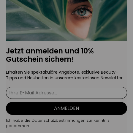
Jetzt anmelden und 10%
Gutschein sichern!
Erhalten Sie spektakuläre Angebote, exklusive Beauty-
Tipps und Neuheiten in unserem kostenlosen Newsletter.
ANMELDEN
Ich habe die
Datenschutzbestimmungen
zur Kenntnis
genommen.