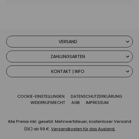
VERSAND
ZAHLUNGSARTEN
KONTAKT | INFO
COOKIE-EINSTELLUNGEN
DATENSCHUTZERKLÄRUNG
WIDERRUFSRECHT
AGB
IMPRESSUM
Alle Preise inkl. gesetzl. Mehrwertsteuer, kostenloser Versand
(DE) ab 59 €.
Versandkosten für das Ausland.