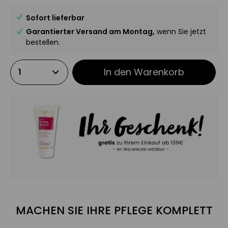
Sofort lieferbar
Garantierter Versand am Montag,
wenn Sie jetzt
bestellen.
In den
Warenkorb
MACHEN SIE IHRE PFLEGE KOMPLETT