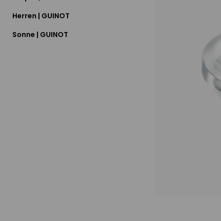
Herren | GUINOT
Sonne | GUINOT