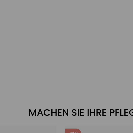
MACHEN SIE IHRE PFL