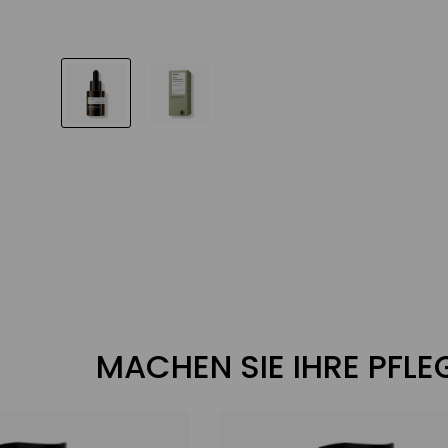
MACHEN SIE IHRE PFL