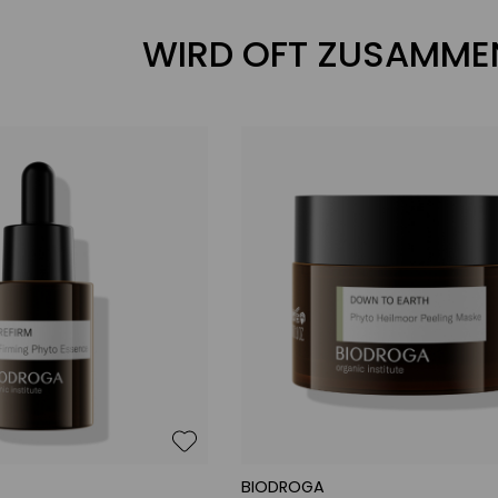
WIRD OFT ZUSAMME
BIODROGA