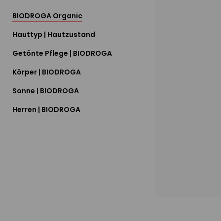
BIODROGA Organic
Hauttyp | Hautzustand
Getönte Pflege | BIODROGA
Körper | BIODROGA
Sonne | BIODROGA
Herren | BIODROGA