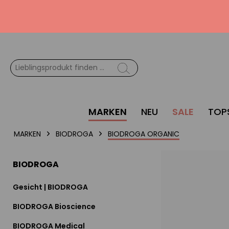
MARKEN
NEU
SALE
TOP
MARKEN
BIODROGA
BIODROGA ORGANIC
BIODROGA
Gesicht | BIODROGA
BIODROGA Bioscience
BIODROGA Medical