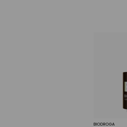
BIODROGA